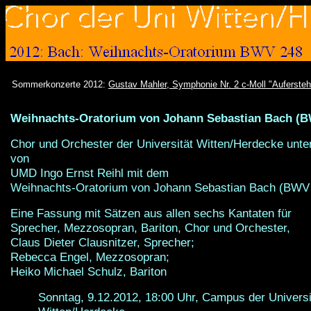
Sommerkonzerte 2012:
Gustav Mahler, Symphonie Nr. 2 c-Moll "Auferst
Weihnachts-Oratorium von Johann Sebastian Bach (B
Chor und Orchester der Universität Witten/Herdecke unter
von
UMD Ingo Ernst Reihl mit dem
Weihnachts-Oratorium von Johann Sebastian Bach (BWV
Eine Fassung mit Sätzen aus allen sechs Kantaten für
Sprecher, Mezzosopran, Bariton, Chor und Orchester,
Claus Dieter Clausnitzer, Sprecher;
Rebecca Engel, Mezzosopran;
Heiko Michael Schulz, Bariton
Sonntag, 9.12.2012, 18:00 Uhr, Campus der Universi